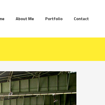
me
About Me
Portfolio
Contact