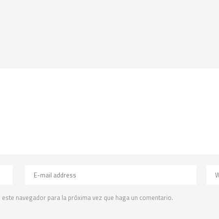
n este navegador para la próxima vez que haga un comentario.