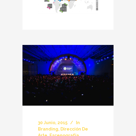
30 Junio, 2015
In
Branding
,
Dirección De
Arte
,
Escenografía
,