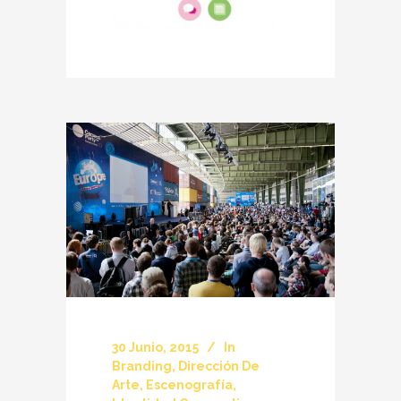
30 Junio, 2015
In
Branding
,
Dirección De
Arte
,
Escenografía
,