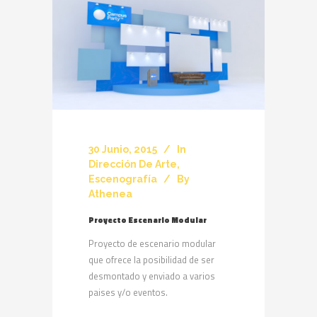
30 Junio, 2015
In
Dirección De Arte
,
Escenografía
By
Athenea
Proyecto Escenario Modular
Proyecto de escenario modular
que ofrece la posibilidad de ser
desmontado y enviado a varios
paises y/o eventos.