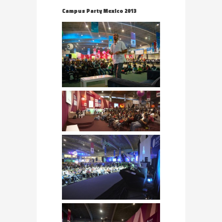
Campus Party Mexico 2013