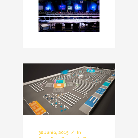
30 Junio, 2015
In