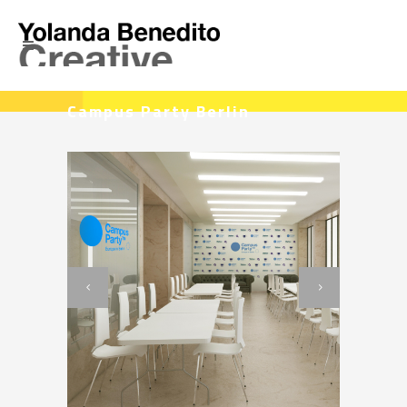
Campus Party Berlin